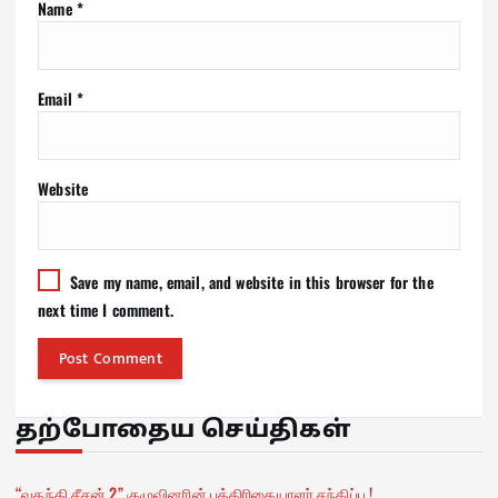
Name
*
Email
*
Website
Save my name, email, and website in this browser for the
next time I comment.
தற்போதைய செய்திகள்
“வதந்தி சீசன் 2” குழுவினரின் பத்திரிகையாளர் சந்திப்பு !