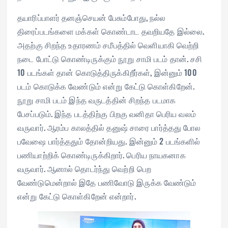
தயாரிப்பாளர் தனஞ்செயன் பேசும்போது, நல்ல
திரைப்படங்களை மக்கள் கொண்டாட தவறியதே இல்லை.
அதற்கு சிறந்த உதாரணம் சமீபத்தில் வெளியாகி வெற்றி
நடை போட்டு கொண்டிருக்கும் நூறு சாமி படம் தான். சசி
10 படங்கள் தான் கொடுத்திருக்கிறீர்கள், இன்னும் 100
படம் கொடுக்க வேண்டும் என்று கேட்டு கொள்கிறேன்.
நூறு சாமி படம் இந்த வருடத்தின் சிறந்த படமாக
பேசப்படும். இந்த படத்திற்கு பிறகு வனிதா பெரிய வலம்
வருவார். ஆரம்ப காலத்தில் தனுஷ் சாரை பார்த்தது போல
பவேஷை பார்த்ததும் தோன்றியது. இன்னும் 2 படங்களில்
பணியாற்றிக் கொண்டிருக்கிறார். பெரிய நாயகனாக
வருவார். ஆனால் தொடர்ந்து வெற்றி பெற
வேண்டுமென்றால் இதே பணிவோடு இருக்க வேண்டும்
என்று கேட்டு கொள்கிறேன் என்றார்.