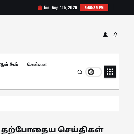
Tue. Aug 4th, 2026
5:56:41 PM
ஆன்மீகம்
சென்னை
தற்போதைய செய்திகள்