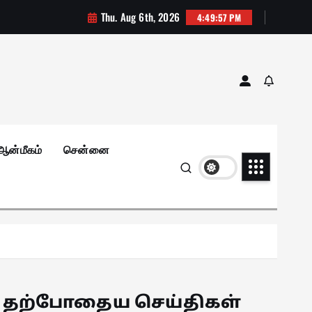
Thu. Aug 6th, 2026
4:49:58 PM
ஆன்மீகம்
சென்னை
தற்போதைய செய்திகள்