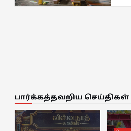
பார்க்கத்தவறிய செய்திகள்