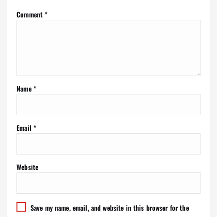
Comment
*
Name
*
Email
*
Website
Save my name, email, and website in this browser for the