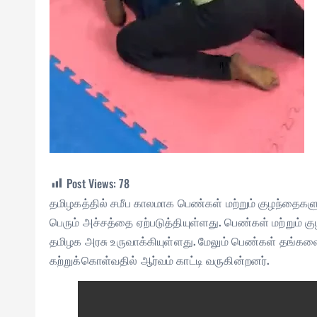
Post Views:
78
தமிழகத்தில் சமீப காலமாக பெண்கள் மற்றும் குழந்தை
பெரும் அச்சத்தை ஏற்படுத்தியுள்ளது. பெண்கள் மற்றும்
தமிழக அரசு உருவாக்கியுள்ளது. மேலும் பெண்கள் தங்க
கற்றுக்கொள்வதில் ஆர்வம் காட்டி வருகின்றனர்.