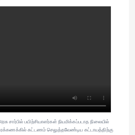
ு சார்பில் பயிற்சியாளர்கள் நியமிக்கப்படாத நிலையில்
ரக்கணக்கில் கட்டணம் செலுத்தவேண்டிய கட்டாயத்திற்கு