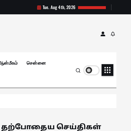
Tue. Aug 4th, 2026
ஆன்மீகம்
சென்னை
தற்போதைய செய்திகள்