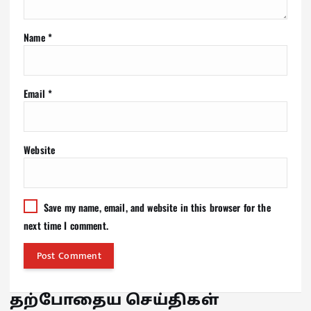
Name
*
Email
*
Website
Save my name, email, and website in this browser for the
next time I comment.
தற்போதைய செய்திகள்