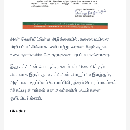
அவர் வெளியிட்டுள்ள அறிக்கையில், தலைமையினை
பற்றியும் கட்சிக்காக பணியாற்றுபவர்கள் மீதும் சமூக
வலைதளங்களில் அவதூறுகளை பரப்பி வருகின்றனர்.
இது கட்சியின் பெயருக்கு களங்கம் விளைவிக்கும்
செயலாக இருப்பதால் கட்சியின் பொறுப்பில் இருந்தும்,
அடிப்படை உறுப்பினர் பொறுப்பிலிருந்தும் பொறுப்பாளர்கள்
நீக்கப்படுகிறார்கள் என அவர்களின் பெயர்களை
குறிப்பிட்டுள்ளார்.
Like this: