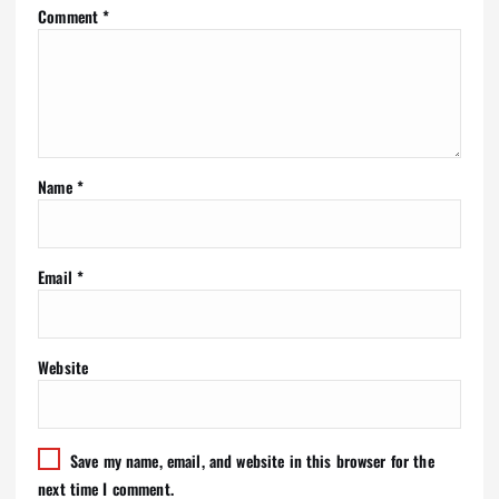
Comment
*
Name
*
Email
*
Website
Save my name, email, and website in this browser for the
next time I comment.