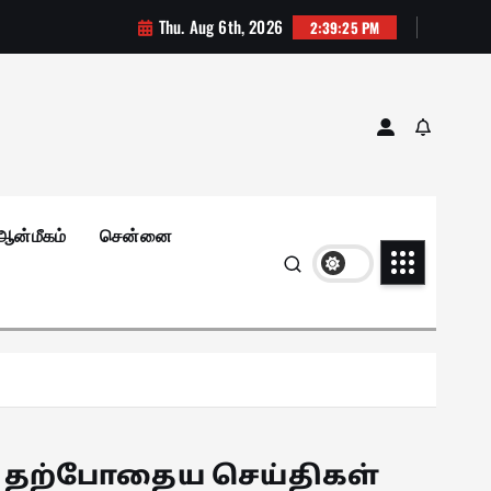
Thu. Aug 6th, 2026
2:39:26 PM
ஆன்மீகம்
சென்னை
தற்போதைய செய்திகள்