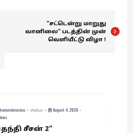
“சட்டென்று மாறுது
வானிலை” படத்தின் முன்
வெளியீட்டு விழா !
hamaraimurasu
சினிமா
August 4, 2026
views
தந்தி சீசன் 2”