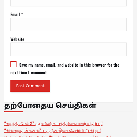
Email
*
Website
Save my name, email, and website in this browser for the
next time I comment.
தற்போதைய செய்திகள்
“வதந்தி சீசன் 2” குழுவினரின் பத்திரிகையாளர் சந்திப்பு !
“விஸ்வநாத் & சன்ஸ்” படத்தின் இசை வெளியீட்டு விழா !