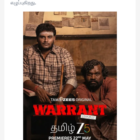
எழுப்புகிறது.