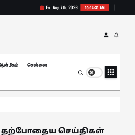
Fri. Aug 7th, 2026
10:14:33 AM
ஆன்மீகம்
சென்னை
தற்போதைய செய்திகள்