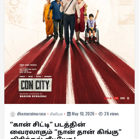
dhamaraimurasu
சினிமா
May 10, 2026
26 views
“கான் சிட்டி” படத்தின்
வைரலாகும் “நான் தான் கிங்கு”