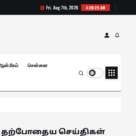
Fri. Aug 7th, 2026
4:20:26 AM
ஆன்மீகம்
சென்னை
தற்போதைய செய்திகள்