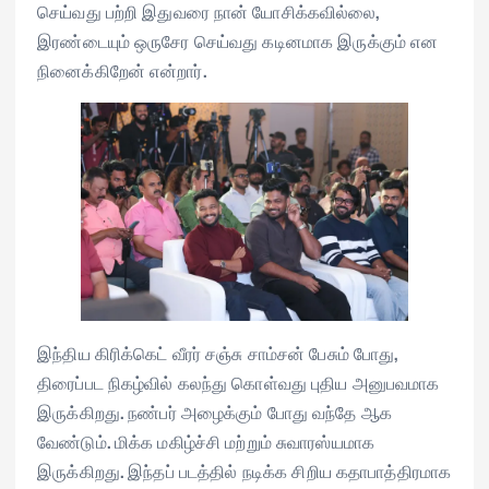
செய்வது பற்றி இதுவரை நான் யோசிக்கவில்லை,
இரண்டையும் ஒருசேர செய்வது கடினமாக இருக்கும் என
நினைக்கிறேன் என்றார்.
இந்திய கிரிக்கெட் வீரர் சஞ்சு சாம்சன் பேசும் போது,
திரைப்பட நிகழ்வில் கலந்து கொள்வது புதிய அனுபவமாக
இருக்கிறது. நண்பர் அழைக்கும் போது வந்தே ஆக
வேண்டும். மிக்க மகிழ்ச்சி மற்றும் சுவாரஸ்யமாக
இருக்கிறது. இந்தப் படத்தில் நடிக்க சிறிய கதாபாத்திரமாக