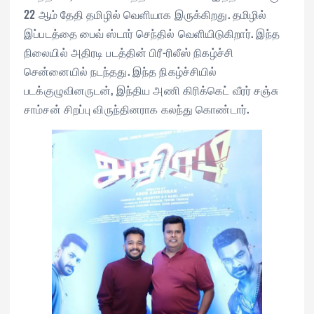
22 ஆம் தேதி தமிழில் வெளியாக இருக்கிறது. தமிழில்
இப்படத்தை பைவ் ஸ்டார் செந்தில் வெளியிடுகிறார். இந்த
நிலையில் அதிரடி படத்தின் பிரீ-ரிலீஸ் நிகழ்ச்சி
சென்னையில் நடந்தது. இந்த நிகழ்ச்சியில்
படக்குழுவினருடன், இந்திய அணி கிரிக்கெட் வீரர் சஞ்சு
சாம்சன் சிறப்பு விருந்தினராக கலந்து கொண்டார்.