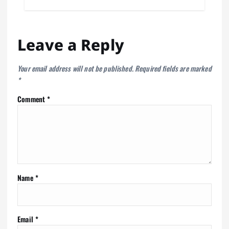
Leave a Reply
Your email address will not be published.
Required fields are marked
*
Comment
*
Name
*
Email
*