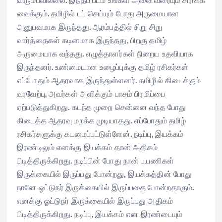
வைக்கும். தமிழில் டப் செய்யும் போது அருமையான
அனுபவமாக இருந்தது. ஆரம்பத்தில் சிறு சிறு
வார்த்தைகள் கடினமாக இருந்தது, பிறகு தமிழ்
அருமையாக வந்தது. எழுத்தாளர்கள் நிறைய உதவியாக
இருந்தனர். உண்மையான உழைப்புக்கு தமிழ் ரசிகர்கள்
எப்போதும் ஆதரவாக இருந்துள்ளனர். தமிழில் கிடைக்கும்
வரவேற்பு, அவர்கள் அளிக்கும் பாசம் பிரமிப்பை
ஏற்படுத்துகிறது. கடந்த முறை சென்னை வந்த போது
கிடைத்த ஆதரவு மறக்க முடியாதது. எப்போதும் தமிழ்
ரசிகர்களுக்கு கடமைப்பட்டுள்ளேன். நடிப்பு, இயக்கம்
இரண்டிலும் எனக்கு இயக்கம் தான் அதிகம்
பிடித்திருக்கிறது. நடிப்பின் போது நான் பயணிகள்
இருக்கையில் இருப்பது போன்றது, இயக்கத்தின் போது
நானே ஓட்டுநர் இருக்கையில் இருப்பதை போன்றதாகும்.
எனக்கு ஓட்டுநர் இருக்கையில் இருப்பது அதிகம்
பிடித்திருக்கிறது. நடிப்பு, இயக்கம் என இரண்டையும்