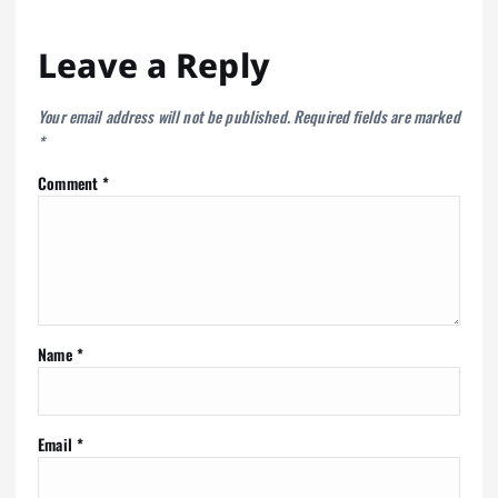
Leave a Reply
Your email address will not be published.
Required fields are marked
*
Comment
*
Name
*
Email
*