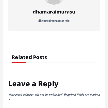
dhamaraimurasu
dhamaraimurasu admin
Related Posts
Leave a Reply
Your email address will not be published.
Required fields are marked
*