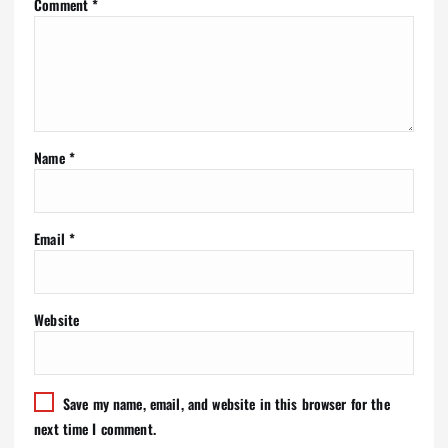
Comment
*
Name
*
Email
*
Website
Save my name, email, and website in this browser for the
next time I comment.