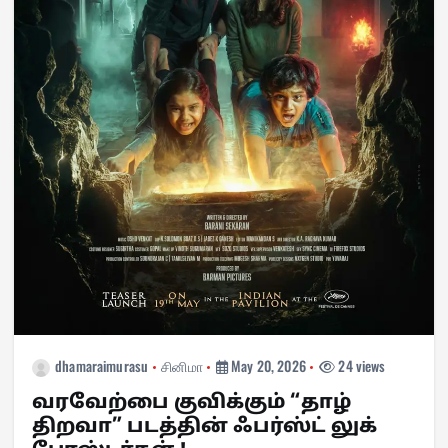
dhamaraimurasu
சினிமா
May 20, 2026
24 views
வரவேற்பை குவிக்கும் “தாழ்
திறவா” படத்தின் ஃபர்ஸ்ட் லுக்