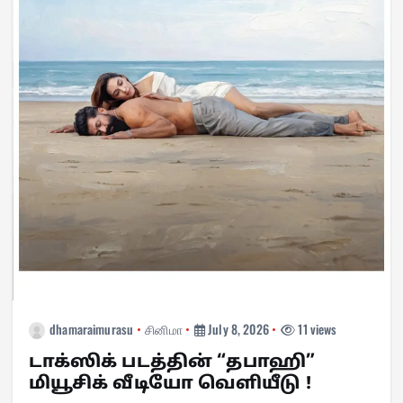
dhamaraimurasu
சினிமா
July 8, 2026
11 views
டாக்ஸிக் படத்தின் “தபாஹி”
மியூசிக் வீடியோ வெளியீடு !