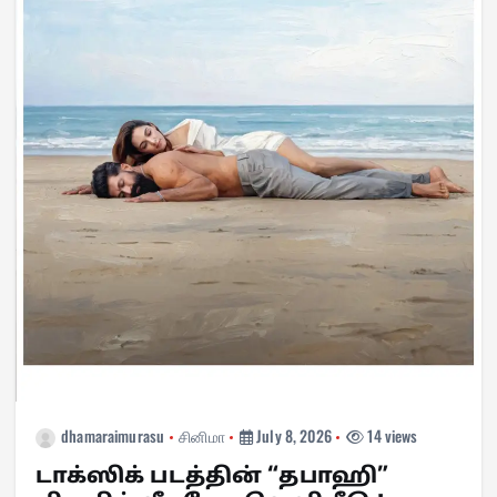
dhamaraimurasu
சினிமா
July 8, 2026
14 views
டாக்ஸிக் படத்தின் “தபாஹி”