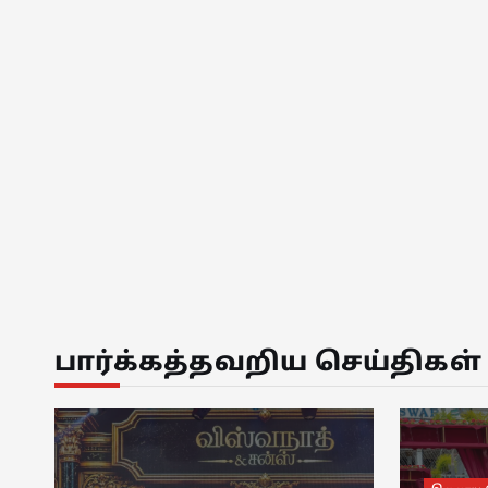
பார்க்கத்தவறிய செய்திகள்