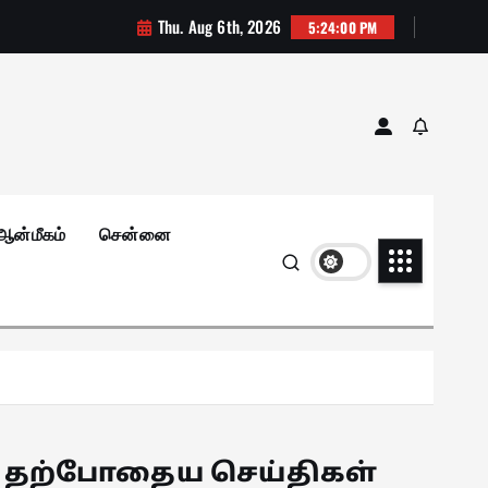
Thu. Aug 6th, 2026
5:24:01 PM
ஆன்மீகம்
சென்னை
தற்போதைய செய்திகள்