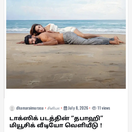
dhamaraimurasu
சினிமா
July 8, 2026
11 views
டாக்ஸிக் படத்தின் “தபாஹி”
மியூசிக் வீடியோ வெளியீடு !