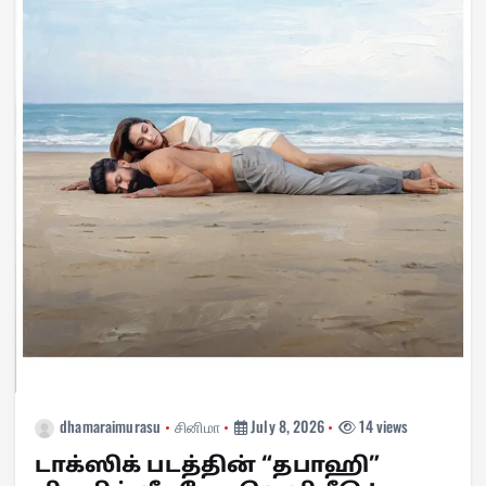
dhamaraimurasu
சினிமா
July 8, 2026
14 views
டாக்ஸிக் படத்தின் “தபாஹி”